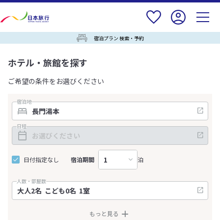
宿泊プラン 検索・予約
ホテル・旅館を探す
ご希望の条件をお選びください
宿泊地
日程
日付指定なし
宿泊期間
泊
人数・部屋数
もっと見る