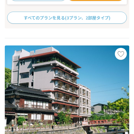
すべてのプランを見る
(3プラン、2部屋タイプ)