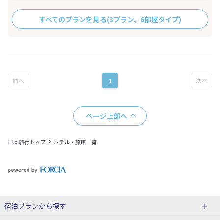
すべてのプランを見る
(3プラン、6部屋タイプ)
1
ページ上部へ
日本旅行トップ
ホテル・旅館一覧
宿泊プランから探す