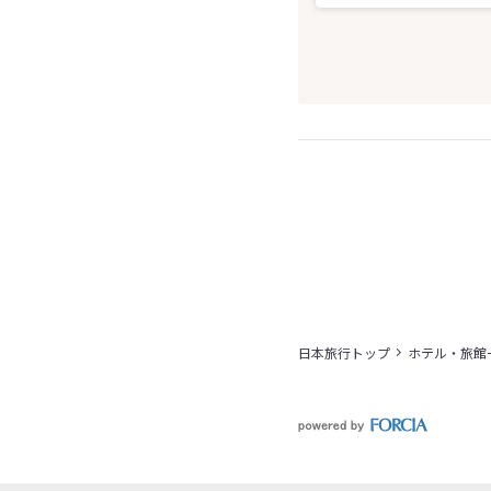
日本旅行トップ
ホテル・旅館