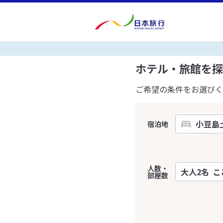
ホテル・旅館を探
ご希望の条件をお選びく
宿泊地
人数・
部屋数