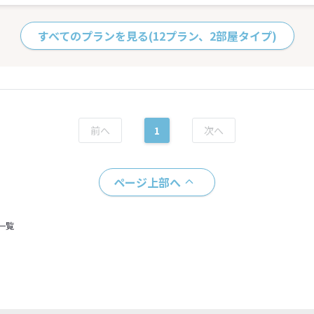
すべてのプランを見る
(12プラン、2部屋タイプ)
1
ページ上部へ
一覧