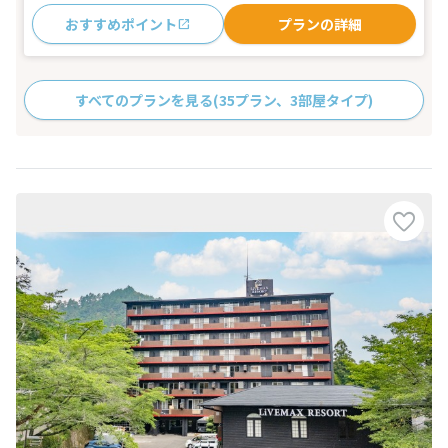
おすすめポイント
プランの詳細
すべてのプランを見る
(35プラン、3部屋タイプ)