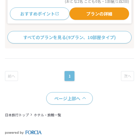
(おとな2名 こども0名・1部屋/1泊2日)
おすすめポイント
プランの詳細
すべてのプランを見る
(9プラン、10部屋タイプ)
1
ページ上部へ
日本旅行トップ
ホテル・旅館一覧