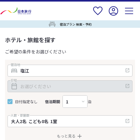
宿泊プラン 検索・予約
ホテル・旅館を探す
ご希望の条件をお選びください
宿泊地
日程
日付指定なし
宿泊期間
泊
人数・部屋数
もっと見る