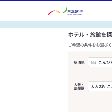
ホテル・旅館を探
ご希望の条件をお選びく
宿泊地
人数・
部屋数