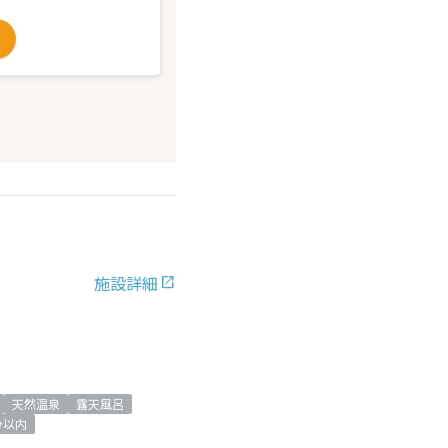
施設詳細
天然温泉
露天風呂
分以内