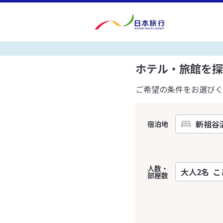
ホテル・旅館を探
ご希望の条件をお選びく
宿泊地
人数・
部屋数