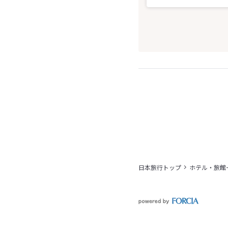
日本旅行トップ
ホテル・旅館