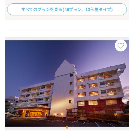
すべてのプランを見る
(46プラン、13部屋タイプ)