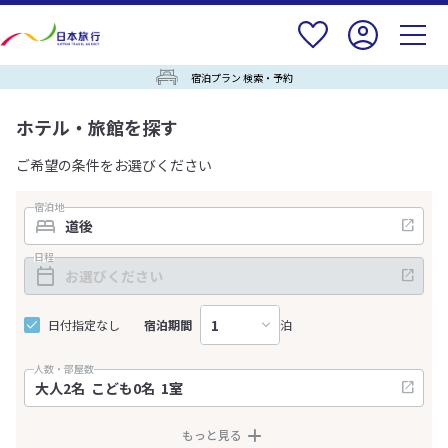
宿泊プラン 検索・予約
ホテル・旅館を探す
ご希望の条件をお選びください
宿泊地
日程
日付指定なし
宿泊期間
泊
人数・部屋数
もっと見る