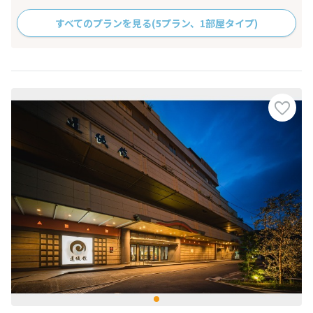
すべてのプランを見る
(5プラン、1部屋タイプ)