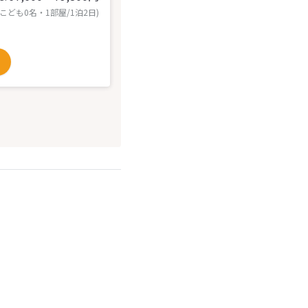
 こども0名・1部屋/1泊2日)