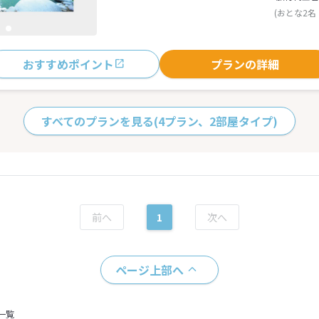
(おとな2名
おすすめポイント
プランの詳細
すべてのプランを見る
(4プラン、2部屋タイプ)
1
ページ上部へ
一覧