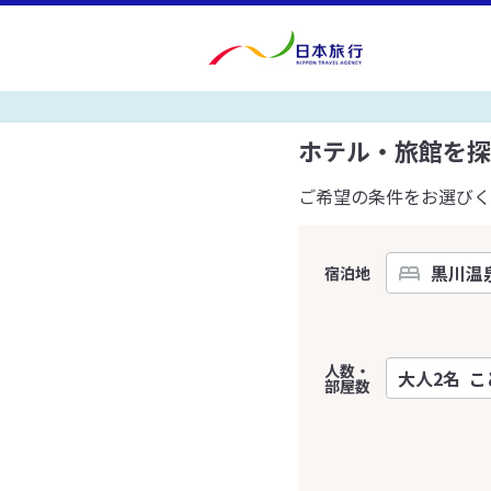
ホテル・旅館を探
ご希望の条件をお選びく
宿泊地
人数・
部屋数