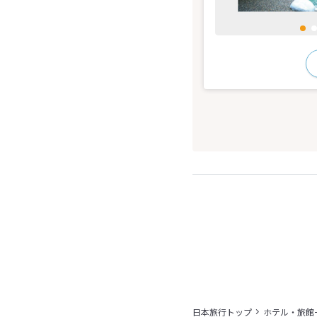
日本旅行トップ
ホテル・旅館