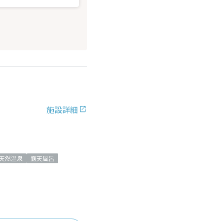
施設詳細
天然温泉
露天風呂