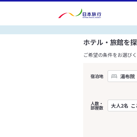
ホテル・旅館を探
ご希望の条件をお選びく
宿泊地
人数・
部屋数