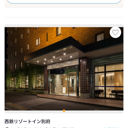
西鉄リゾートイン別府