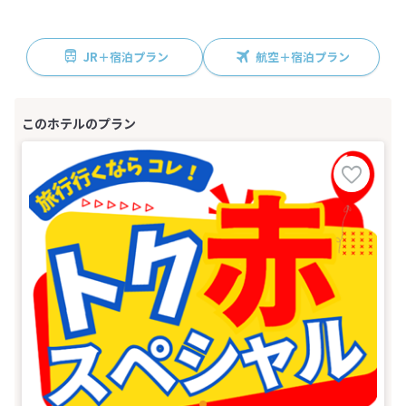
JR＋宿泊プラン
航空＋宿泊プラン