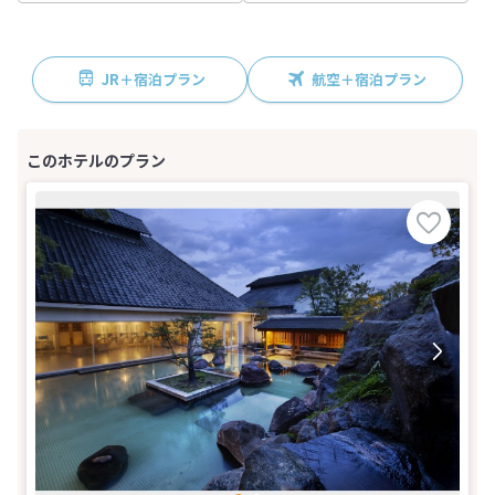
JR＋宿泊プラン
航空＋宿泊プラン