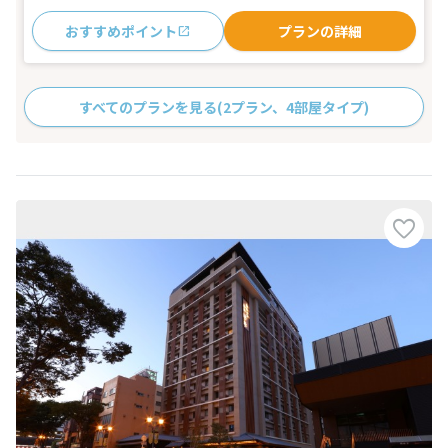
おすすめポイント
プランの詳細
すべてのプランを見る
(2プラン、4部屋タイプ)