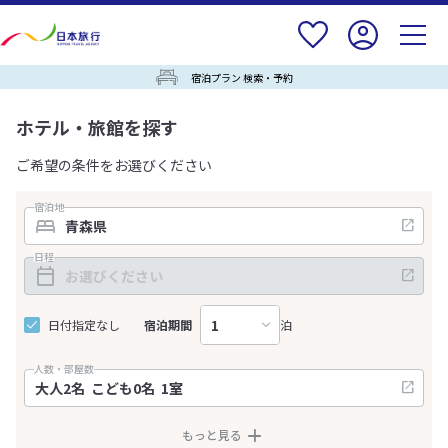
宿泊プラン 検索・予約
ホテル・旅館を探す
ご希望の条件をお選びください
宿泊地
日程
日付指定なし
宿泊期間
泊
人数・部屋数
もっと見る