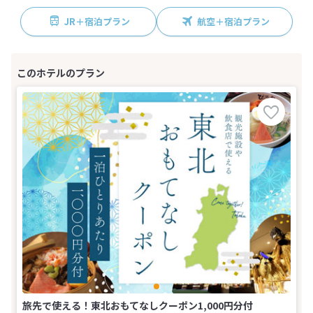
JR＋宿泊プラン
航空＋宿泊プラン
旅先で使える！東北おもてなしクーポン1,000円分付