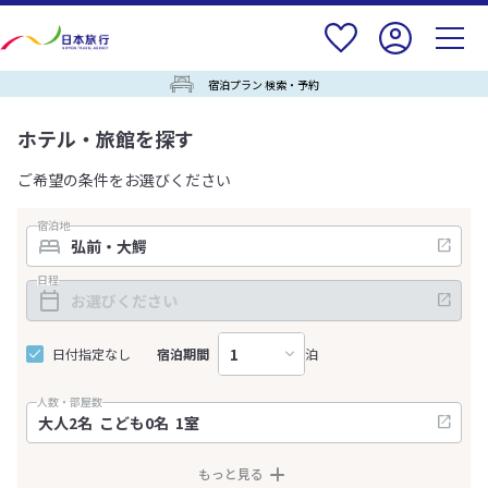
宿泊プラン 検索・予約
ホテル・旅館を探す
ご希望の条件をお選びください
宿泊地
日程
日付指定なし
宿泊期間
泊
人数・部屋数
もっと見る