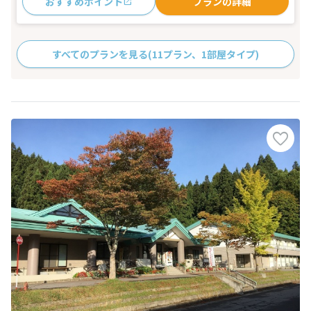
おすすめポイント
プランの詳細
すべてのプランを見る
(11プラン、1部屋タイプ)