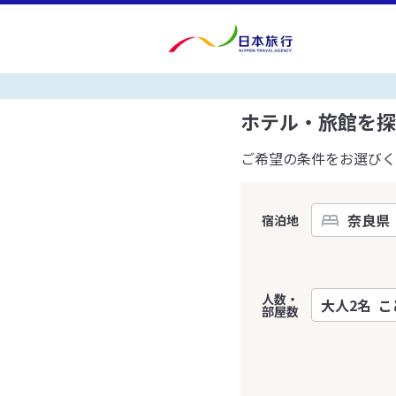
ホテル・旅館を探
ご希望の条件をお選びく
宿泊地
人数・
部屋数