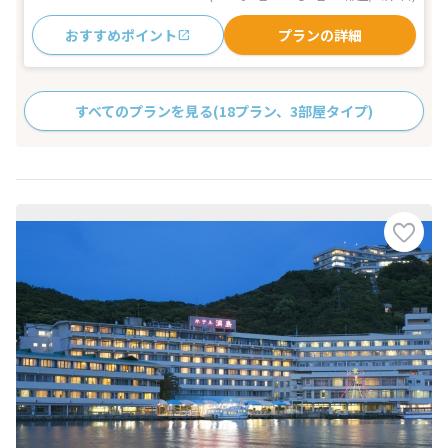
おすすめポイント
プランの詳細
すべてのプランを見る
(18プラン、3部屋タイプ)