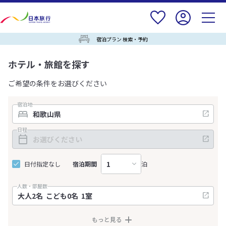
宿泊プラン 検索・予約
ホテル・旅館を探す
ご希望の条件をお選びください
宿泊地
日程
日付指定なし
宿泊期間
泊
人数・部屋数
もっと見る