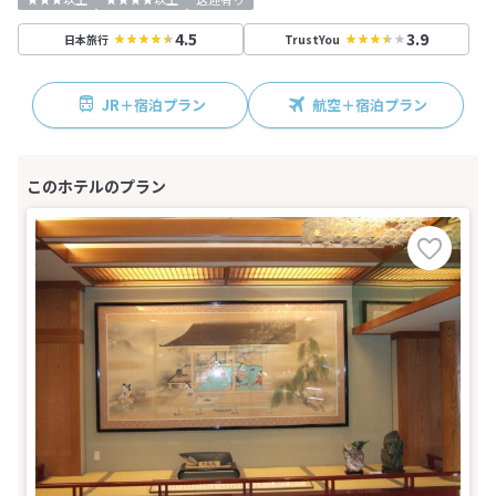
4.5
3.9
日本旅行
TrustYou
JR＋宿泊プラン
航空＋宿泊プラン