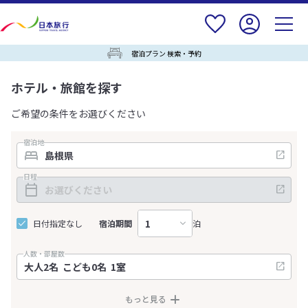
宿泊プラン 検索・予約
ホテル・旅館を探す
ご希望の条件をお選びください
宿泊地
日程
日付指定なし
宿泊期間
泊
人数・部屋数
もっと見る