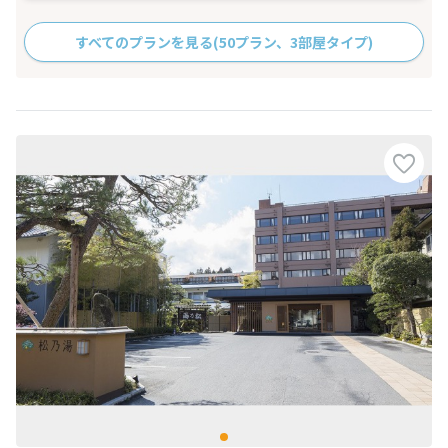
すべてのプランを見る
(50プラン、3部屋タイプ)