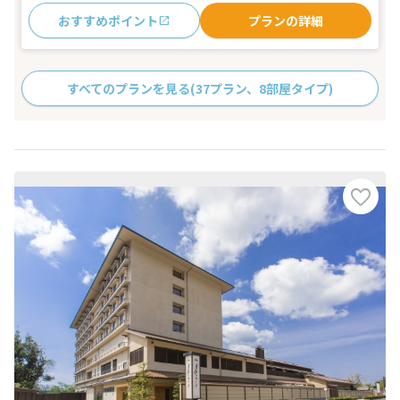
おすすめポイント
プランの詳細
すべてのプランを見る
(37プラン、8部屋タイプ)