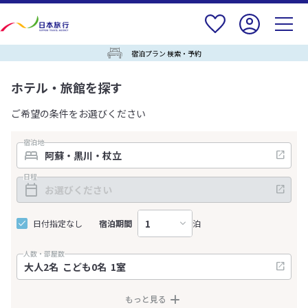
宿泊プラン 検索・予約
ホテル・旅館を探す
ご希望の条件をお選びください
宿泊地
日程
日付指定なし
宿泊期間
泊
人数・部屋数
もっと見る