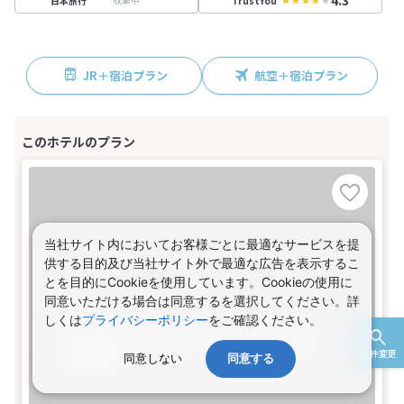
4.3
日本旅行
TrustYou
JR＋宿泊プラン
航空＋宿泊プラン
当社サイト内においてお客様ごとに最適なサービスを提
供する目的及び当社サイト外で最適な広告を表示するこ
とを目的にCookieを使用しています。Cookieの使用に
同意いただける場合は同意するを選択してください。詳
しくは
プライバシーポリシー
をご確認ください。
条件変更
同意しない
同意する