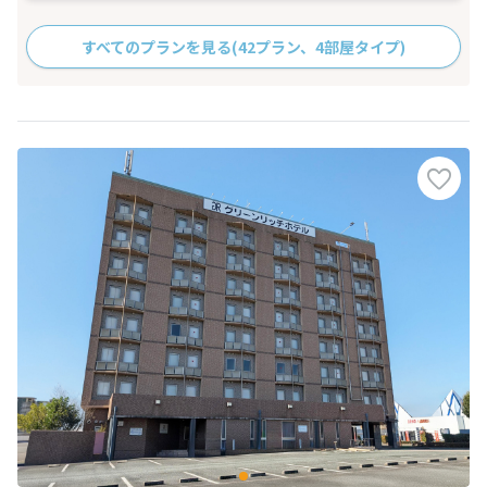
すべてのプランを見る
(42プラン、4部屋タイプ)