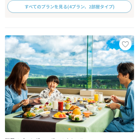
すべてのプランを見る
(4プラン、2部屋タイプ)