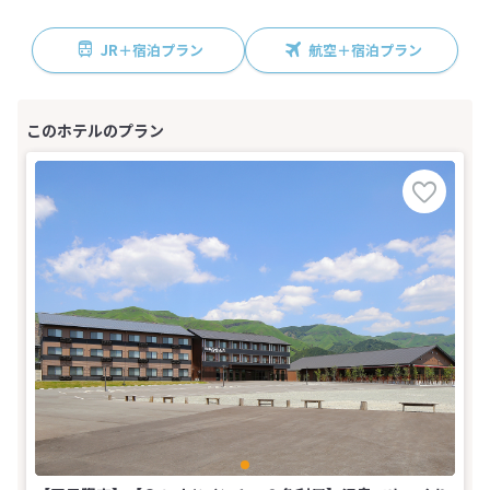
JR＋宿泊プラン
航空＋宿泊プラン