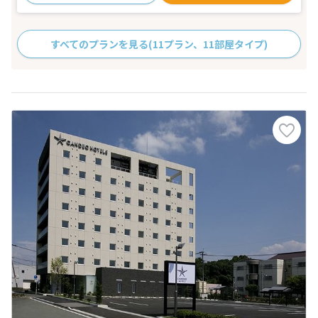
すべてのプランを見る
(11プラン、11部屋タイプ)