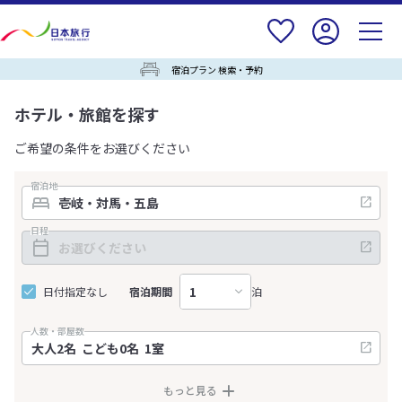
宿泊プラン 検索・予約
ホテル・旅館を探す
ご希望の条件をお選びください
宿泊地
日程
日付指定なし
宿泊期間
泊
人数・部屋数
もっと見る