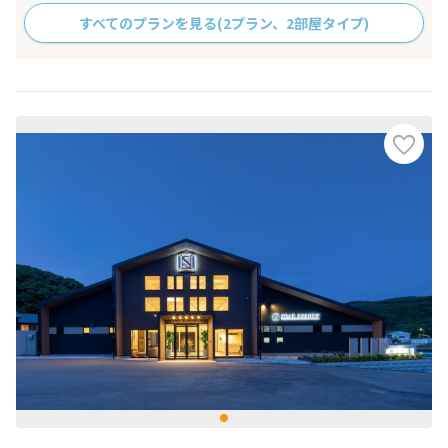
すべてのプランを見る
(2プラン、2部屋タイプ)