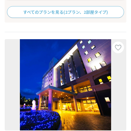
すべてのプランを見る
(2プラン、2部屋タイプ)