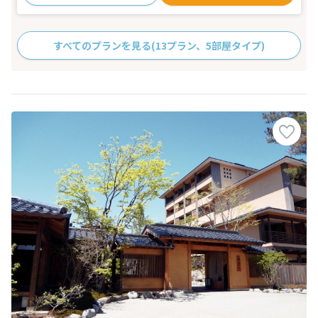
すべてのプランを見る
(13プラン、5部屋タイプ)