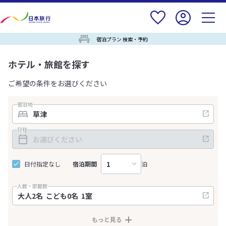
宿泊プラン 検索・予約
ホテル・旅館を探す
ご希望の条件をお選びください
宿泊地
日程
日付指定なし
宿泊期間
泊
人数・部屋数
もっと見る