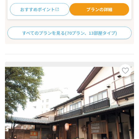
おすすめポイント
プランの詳細
すべてのプランを見る
(70プラン、13部屋タイプ)