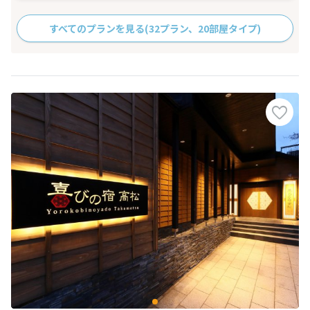
すべてのプランを見る
(32プラン、20部屋タイプ)