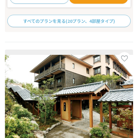
すべてのプランを見る
(20プラン、4部屋タイプ)