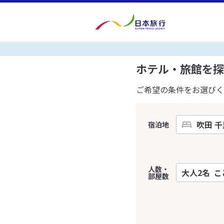
ホテル・旅館を探
ご希望の条件をお選びく
宿泊地
人数・
部屋数