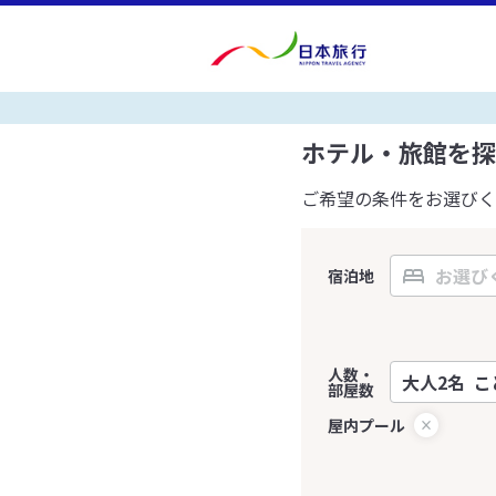
ホテル・旅館を探
ご希望の条件をお選びく
宿泊地
人数・
部屋数
屋内プール