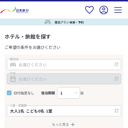
宿泊プラン 検索・予約
ホテル・旅館を探す
ご希望の条件をお選びください
宿泊地
日程
日付指定なし
宿泊期間
泊
人数・部屋数
もっと見る