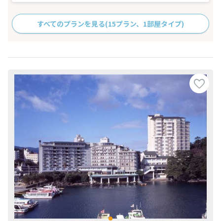
すべてのプランを見る
(15プラン、1部屋タイプ)