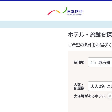
ホテル・旅館を探
ご希望の条件をお選びく
宿泊地
人数・
部屋数
大浴場があるホテル