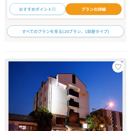
おすすめポイント
プランの詳細
すべてのプランを見る
(20プラン、1部屋タイプ)