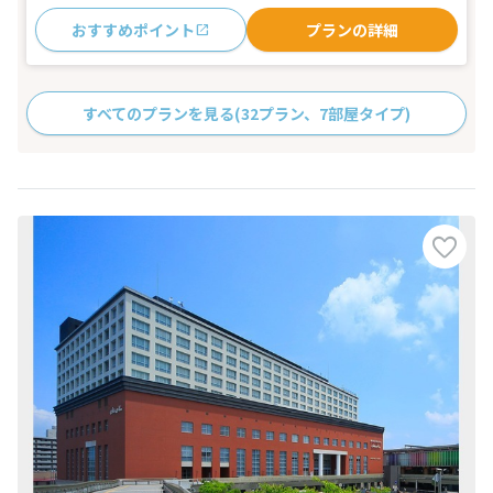
おすすめポイント
プランの詳細
すべてのプランを見る
(32プラン、7部屋タイプ)