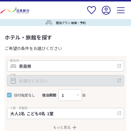
宿泊プラン 検索・予約
ホテル・旅館を探す
ご希望の条件をお選びください
宿泊地
日程
日付指定なし
宿泊期間
泊
人数・部屋数
もっと見る