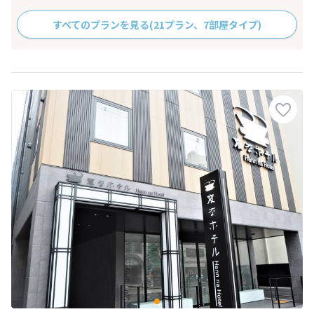
すべてのプランを見る
(21プラン、7部屋タイプ)