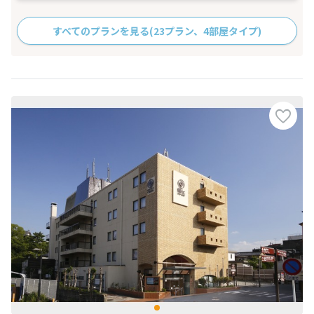
すべてのプランを見る
(23プラン、4部屋タイプ)