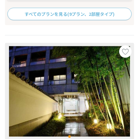
すべてのプランを見る
(9プラン、2部屋タイプ)