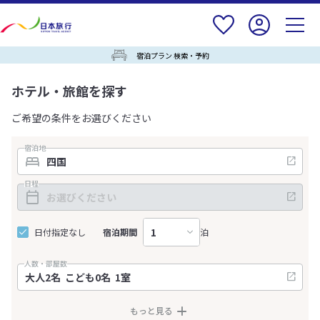
宿泊プラン 検索・予約
ホテル・旅館を探す
ご希望の条件をお選びください
宿泊地
日程
日付指定なし
宿泊期間
泊
人数・部屋数
もっと見る