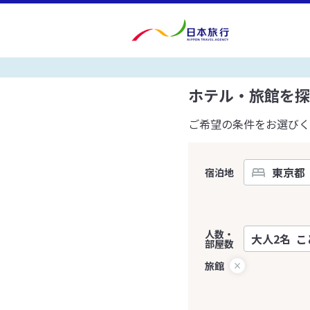
ホテル・旅館を探
ご希望の条件をお選びく
宿泊地
人数・
部屋数
旅館