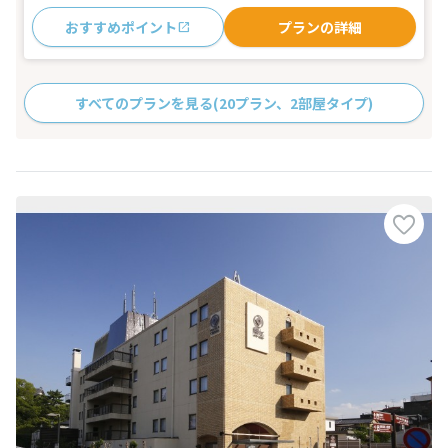
おすすめポイント
プランの詳細
すべてのプランを見る
(20プラン、2部屋タイプ)