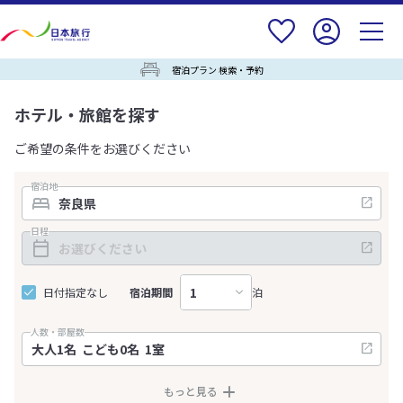
宿泊プラン 検索・予約
ホテル・旅館を探す
ご希望の条件をお選びください
宿泊地
日程
日付指定なし
宿泊期間
泊
人数・部屋数
もっと見る