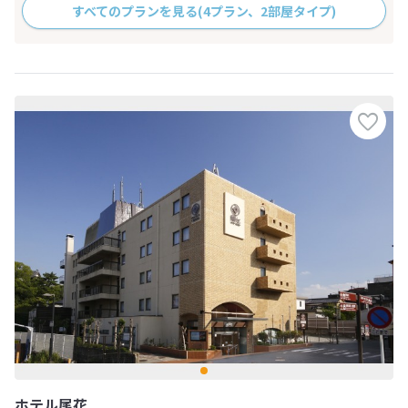
すべてのプランを見る
(4プラン、2部屋タイプ)
ホテル尾花