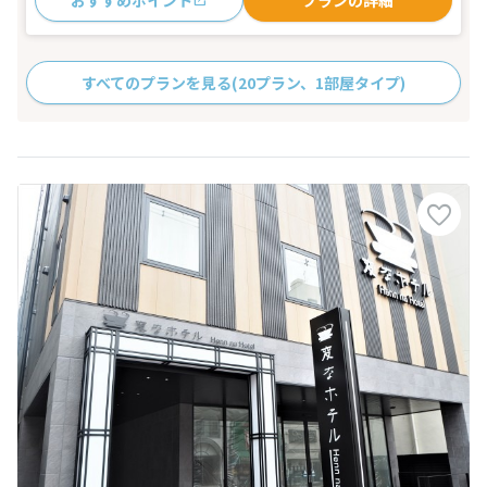
すべてのプランを見る
(20プラン、1部屋タイプ)