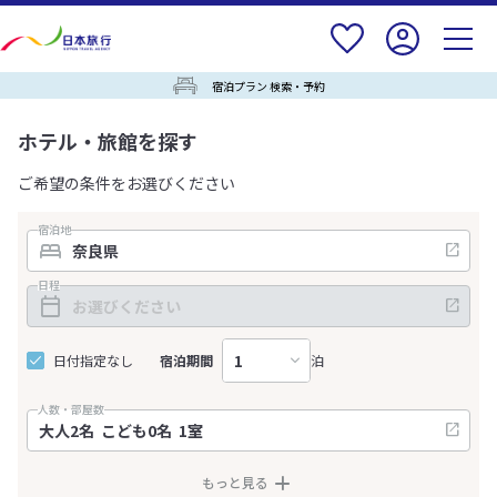
宿泊プラン 検索・予約
ホテル・旅館を探す
ご希望の条件をお選びください
宿泊地
日程
日付指定なし
宿泊期間
泊
人数・部屋数
もっと見る