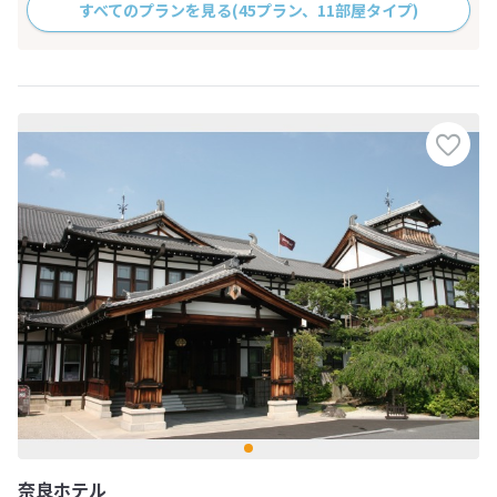
すべてのプランを見る
(45プラン、11部屋タイプ)
奈良ホテル