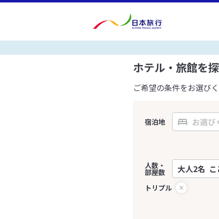
ホテル・旅館を探
ご希望の条件をお選びく
宿泊地
人数・
部屋数
トリプル