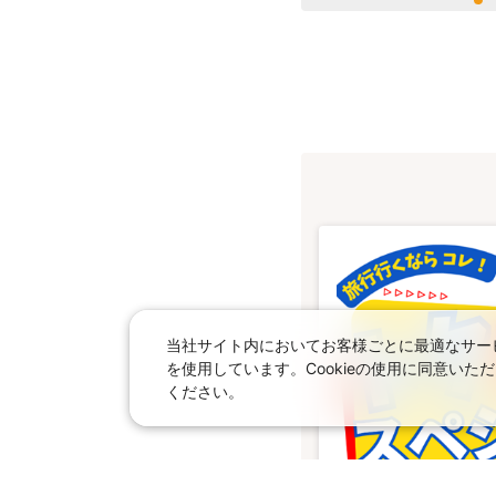
当社サイト内においてお客様ごとに最適なサービ
を使用しています。Cookieの使用に同意い
ください。