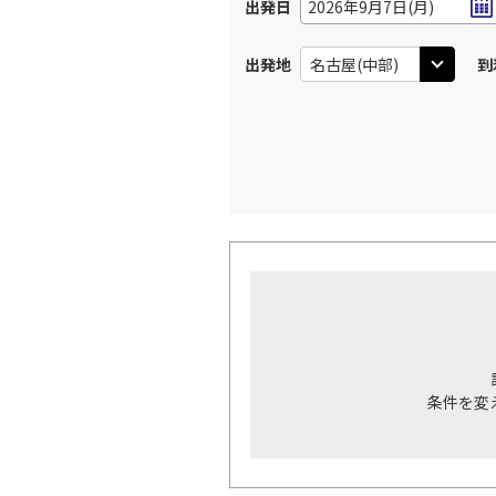
出発日
2026年9月7日(月)
出発地
到
条件を変