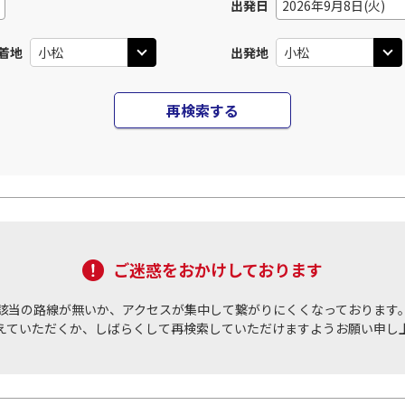
出発日
2026年9月8日(火)
着地
出発地
再検索する
ご迷惑をおかけしております
該当の路線が無いか、アクセスが集中して繋がりにくくなっております
えていただくか、しばらくして再検索していただけますようお願い申し