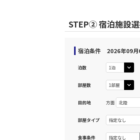
STEP② 宿泊施設
宿泊条件
2026年09月
泊数
部屋数
目的地
方面
部屋タイプ