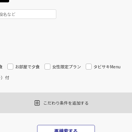
食
お部屋で夕食
女性限定プラン
タビサキMenu
ー）付
こだわり条件を追加する