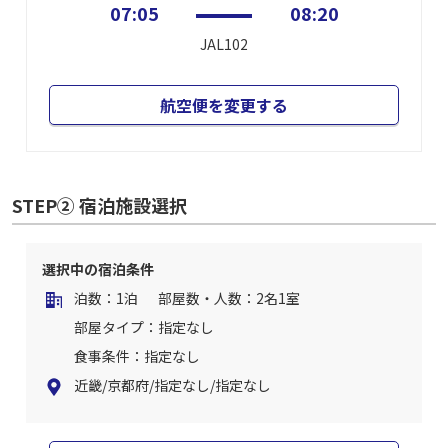
07:05
08:20
JAL102
航空便を変更する
STEP② 宿泊施設選択
選択中の宿泊条件
泊数：1泊
部屋数・人数：2名1室
部屋タイプ：指定なし
食事条件：指定なし
近畿/京都府/指定なし/指定なし