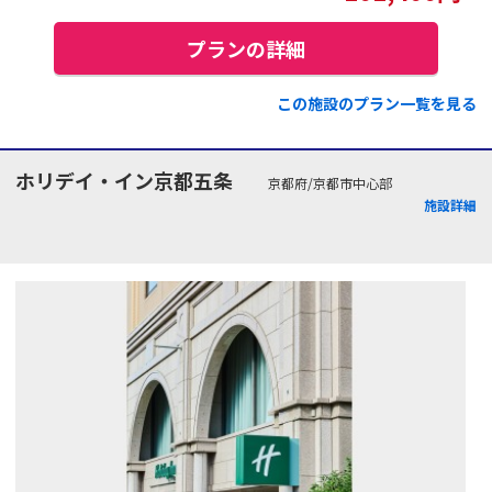
プランの詳細
この施設のプラン一覧を見る
ホリデイ・イン京都五条
京都府/京都市中心部
施設詳細