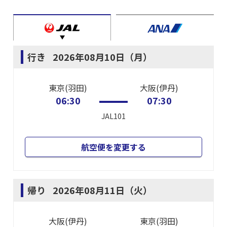
行き
2026年08月10日（月）
東京(羽田)
大阪(伊丹)
06:30
07:30
JAL101
航空便を変更する
帰り
2026年08月11日（火）
大阪(伊丹)
東京(羽田)