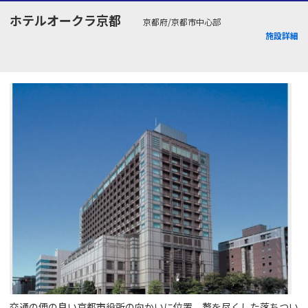
ホテルオークラ京都
京都府/京都市中心部
施設詳細
交通の便の良い京都市役所の向かいに位置。贅を尽くした落ちつい