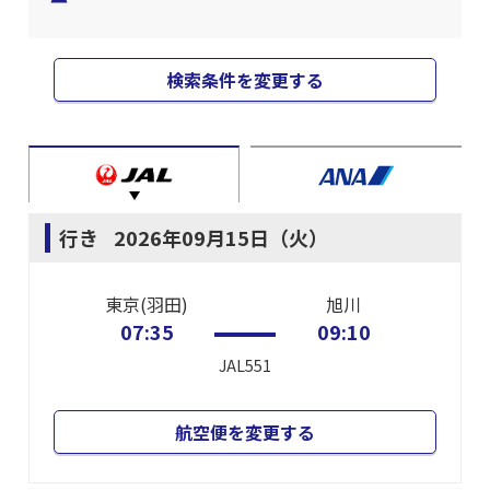
検索条件を変更する
行き
2026年09月15日（火）
東京(羽田)
旭川
07:35
09:10
JAL551
航空便を変更する