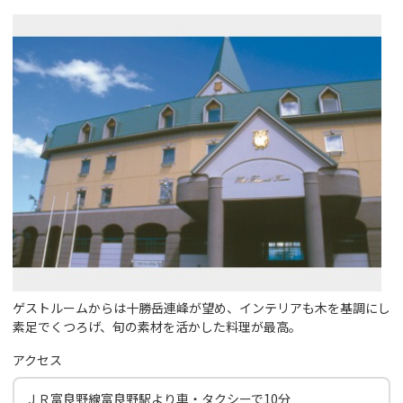
ゲストルームからは十勝岳連峰が望め、インテリアも木を基調にし
素足でくつろげ、旬の素材を活かした料理が最高。
アクセス
ＪＲ富良野線富良野駅より車・タクシーで10分