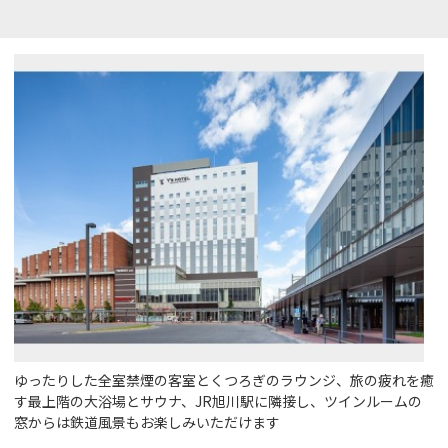
ゆったりした全室禁煙の客室とくつろぎのラウンジ、旅の疲れを癒
す最上階の大浴場とサウナ、JR旭川駅に隣接し、ツインルームの
窓からは鉄道風景もお楽しみいただけます