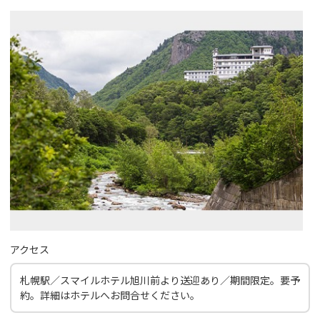
アクセス
札幌駅／スマイルホテル旭川前より送迎あり／期間限定。要予
約。詳細はホテルへお問合せください。