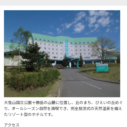
大雪山国立公園十勝岳の山麓に位置し、丘のまち、びえいの丘めぐ
り、オールシーズン自然を満喫でき、完全放流式の天然温泉を備え
たリゾート型のホテルです。
アクセス