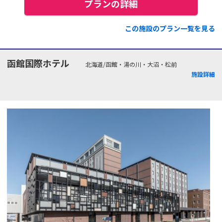
プランの詳細
この施設のプラン一覧を見る
函館国際ホテル
北海道/函館・湯の川・大沼・松前
施設詳細