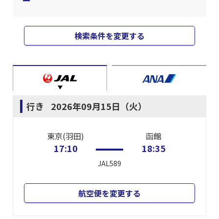
検索条件を変更する
行き
2026年09月15日（火）
東京(羽田)
函館
17:10
18:35
JAL589
航空便を変更する