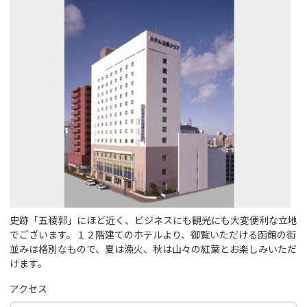
史跡「五稜郭」にほど近く、ビジネスにも観光にも大変便利な立地
でございます。１２階建てのホテルより、御覧いただける函館の街
並みは格別なもので、夏は漁火、秋は山々の紅葉とお楽しみいただ
けます。
アクセス