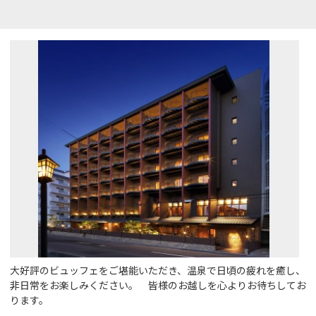
大好評のビュッフェをご堪能いただき、温泉で日頃の疲れを癒し、
非日常をお楽しみください。 皆様のお越しを心よりお待ちしてお
ります。