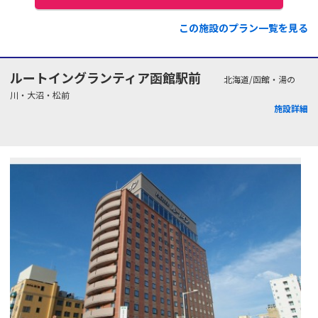
この施設のプラン一覧を見る
ルートイングランティア函館駅前
北海道/函館・湯の
川・大沼・松前
施設詳細