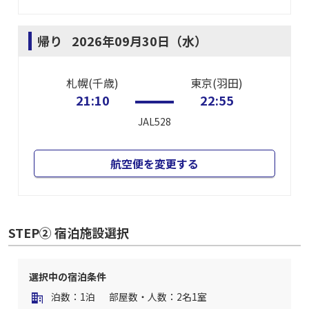
帰り
2026年09月30日（水）
札幌(千歳)
東京(羽田)
21:10
22:55
JAL528
航空便を変更する
STEP② 宿泊施設選択
選択中の宿泊条件
泊数：1泊
部屋数・人数：2名1室