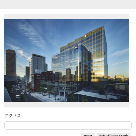
アクセス
ホテル
最寄り駅徒歩5分以内