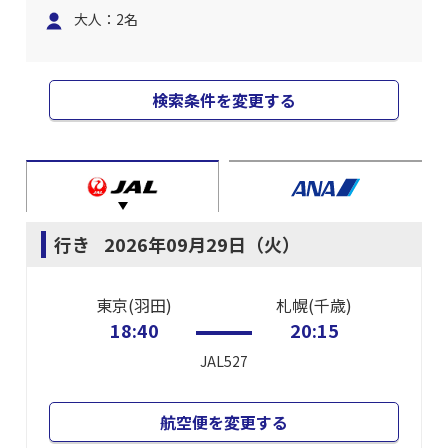
大人：2名
検索条件を変更する
行き
2026年09月29日（火）
東京(羽田)
札幌(千歳)
18:40
20:15
JAL527
航空便を変更する