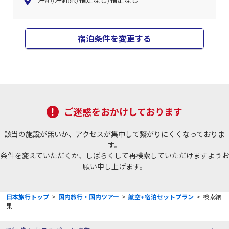
宿泊条件を変更する
ご迷惑をおかけしております
該当の施設が無いか、アクセスが集中して繋がりにくくなっておりま
す。
条件を変えていただくか、しばらくして再検索していただけますようお
願い申し上げます。
日本旅行トップ
>
国内旅行・国内ツアー
>
航空+宿泊セットプラン
>
検索結
果