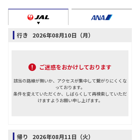
行き
2026年08月10日（月）
ご迷惑をおかけしております
該当の路線が無いか、アクセスが集中して繋がりにくくな
っております。
条件を変えていただくか、しばらくして再検索していただ
けますようお願い申し上げます。
帰り
2026年08月11日（火）