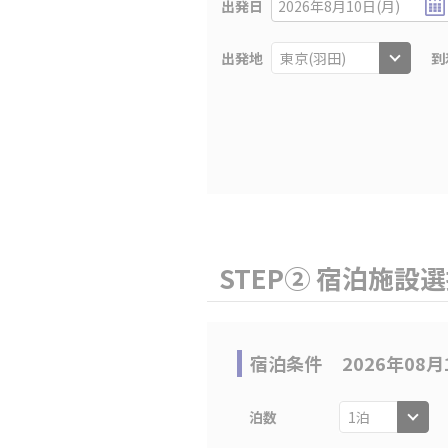
出発日
2026年8月10日(月)
出発地
到
STEP② 宿泊施設
宿泊条件
2026年08月
泊数