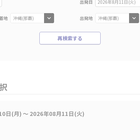
出発日
2026年8月11日(火)
着地
出発地
再検索する
選択
10日(月) 〜 2026年08月11日(火)