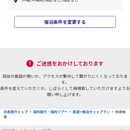
宿泊条件を変更する
ご迷惑をおかけしております
該当の施設が無いか、アクセスが集中して繋がりにくくなっておりま
す。
条件を変えていただくか、しばらくして再検索していただけますようお
願い申し上げます。
日本旅行トップ
>
国内旅行・国内ツアー
>
航空+宿泊セットプラン
>
検索結
果