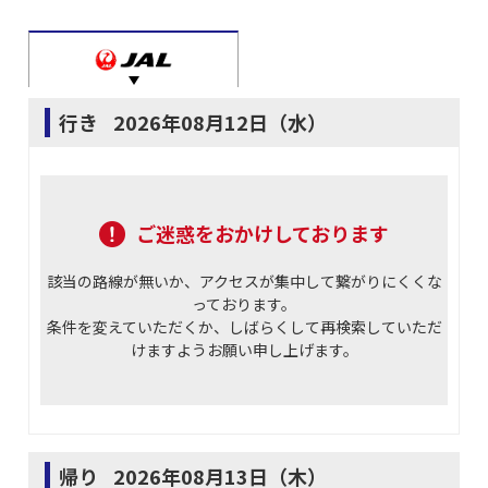
行き
2026年08月12日（水）
ご迷惑をおかけしております
該当の路線が無いか、アクセスが集中して繋がりにくくな
っております。
条件を変えていただくか、しばらくして再検索していただ
けますようお願い申し上げます。
帰り
2026年08月13日（木）