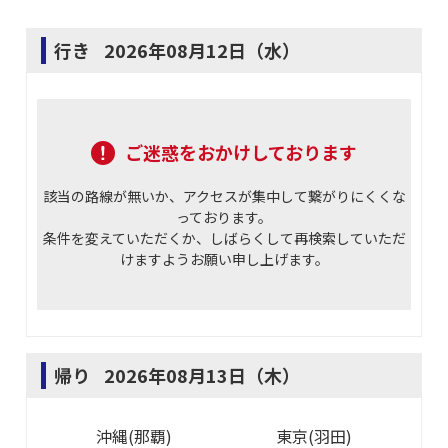
行き
2026年08月12日（水）
ご迷惑をおかけしております
該当の路線が無いか、アクセスが集中して繋がりにくくな
っております。
条件を変えていただくか、しばらくして再検索していただ
けますようお願い申し上げます。
帰り
2026年08月13日（木）