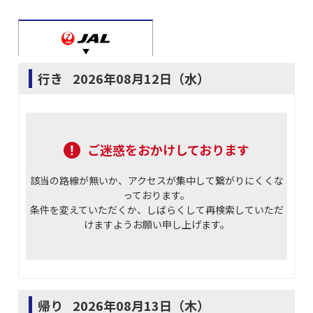
行き
2026年08月12日（水）
ご迷惑をおかけしております
該当の路線が無いか、アクセスが集中して繋がりにくくな
っております。
条件を変えていただくか、しばらくして再検索していただ
けますようお願い申し上げます。
帰り
2026年08月13日（木）