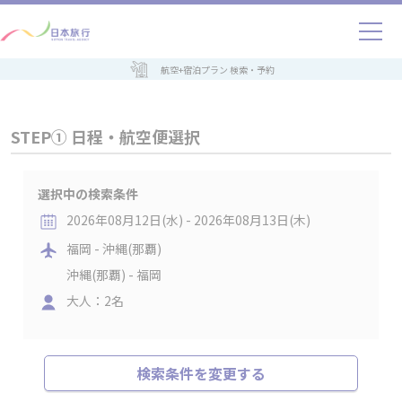
航空+宿泊プラン 検索・予約
STEP① 日程・航空便選択
選択中の検索条件
2026年08月12日(水) - 2026年08月13日(木)
福岡 - 沖縄(那覇)
沖縄(那覇) - 福岡
大人：2名
検索条件を変更する