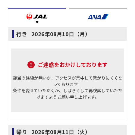
行き
2026年08月10日（月）
ご迷惑をおかけしております
該当の路線が無いか、アクセスが集中して繋がりにくくな
っております。
条件を変えていただくか、しばらくして再検索していただ
けますようお願い申し上げます。
帰り
2026年08月11日（火）