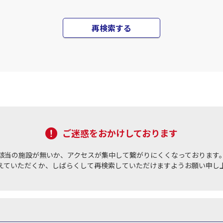
再検索する
ご迷惑をおかけしております
該当の施設が無いか、アクセスが集中して繋がりにくくなっております
えていただくか、しばらくして再検索していただけますようお願い申し