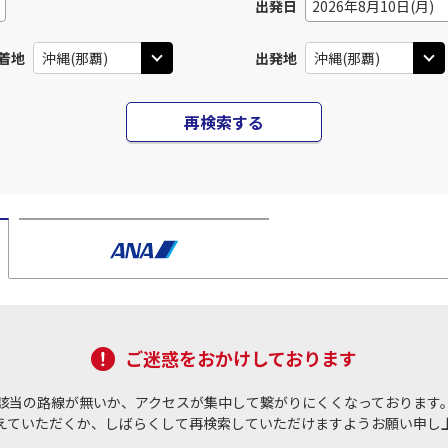
出発日
2026年8月10日(月)
着地
出発地
再検索する
ご迷惑をおかけしております
該当の路線が無いか、アクセスが集中して繋がりにくくなっております
えていただくか、しばらくして再検索していただけますようお願い申し