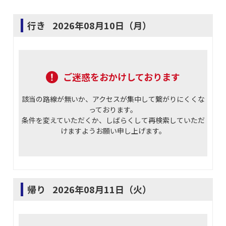
行き
2026年08月10日（月）
ご迷惑をおかけしております
該当の路線が無いか、アクセスが集中して繋がりにくくな
っております。
条件を変えていただくか、しばらくして再検索していただ
けますようお願い申し上げます。
帰り
2026年08月11日（火）