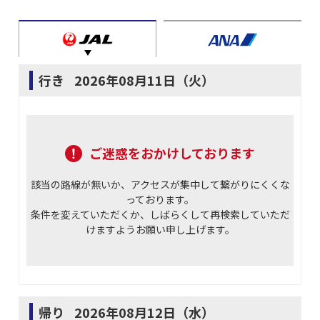
行き
2026年08月11日（火）
ご迷惑をおかけしております
該当の路線が無いか、アクセスが集中して繋がりにくくな
っております。
条件を変えていただくか、しばらくして再検索していただ
けますようお願い申し上げます。
帰り
2026年08月12日（水）