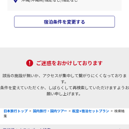
宿泊条件を変更する
ご迷惑をおかけしております
該当の施設が無いか、アクセスが集中して繋がりにくくなっておりま
す。
条件を変えていただくか、しばらくして再検索していただけますようお
願い申し上げます。
日本旅行トップ
>
国内旅行・国内ツアー
>
航空+宿泊セットプラン
>
検索結
果