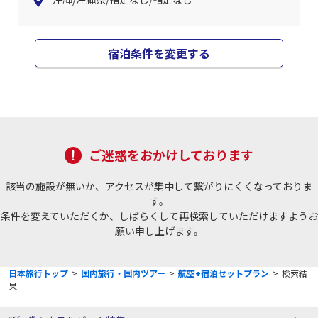
宿泊条件を変更する
ご迷惑をおかけしております
該当の施設が無いか、アクセスが集中して繋がりにくくなっておりま
す。
条件を変えていただくか、しばらくして再検索していただけますようお
願い申し上げます。
日本旅行トップ
>
国内旅行・国内ツアー
>
航空+宿泊セットプラン
>
検索結
果