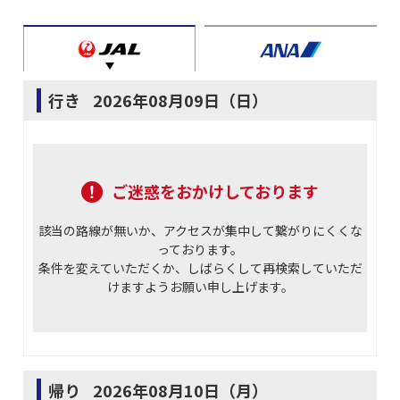
行き
2026年08月09日（日）
ご迷惑をおかけしております
該当の路線が無いか、アクセスが集中して繋がりにくくな
っております。
条件を変えていただくか、しばらくして再検索していただ
けますようお願い申し上げます。
帰り
2026年08月10日（月）