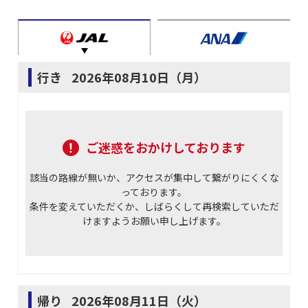
行き
2026年08月10日（月）
ご迷惑をおかけしております
該当の路線が無いか、アクセスが集中して繋がりにくくな
っております。
条件を変えていただくか、しばらくして再検索していただ
けますようお願い申し上げます。
帰り
2026年08月11日（火）