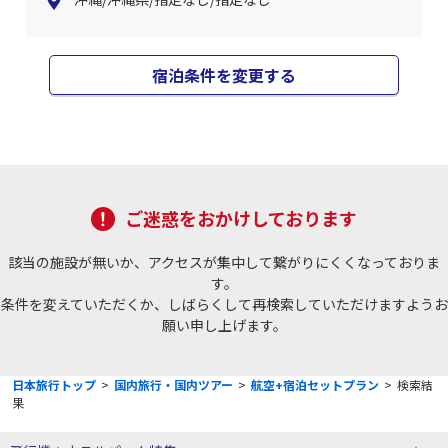
宿泊条件を変更する
ご迷惑をおかけしております
該当の施設が無いか、アクセスが集中して繋がりにくくなっておりま
す。
条件を変えていただくか、しばらくして再検索していただけますようお
願い申し上げます。
日本旅行トップ
>
国内旅行・国内ツアー
>
航空+宿泊セットプラン
>
検索結
果