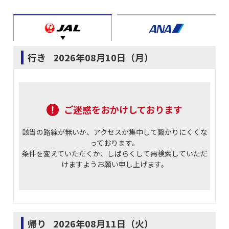
行き
2026年08月10日（月）
ご迷惑をおかけしております
該当の路線が無いか、アクセスが集中して繋がりにくくな
っております。
条件を変えていただくか、しばらくして再検索していただ
けますようお願い申し上げます。
帰り
2026年08月11日（火）