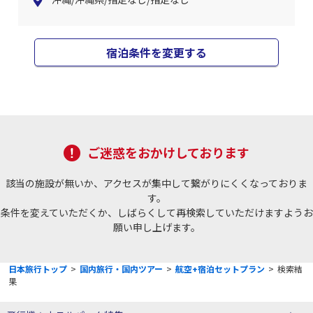
宿泊条件を変更する
ご迷惑をおかけしております
該当の施設が無いか、アクセスが集中して繋がりにくくなっておりま
す。
条件を変えていただくか、しばらくして再検索していただけますようお
願い申し上げます。
日本旅行トップ
>
国内旅行・国内ツアー
>
航空+宿泊セットプラン
>
検索結
果