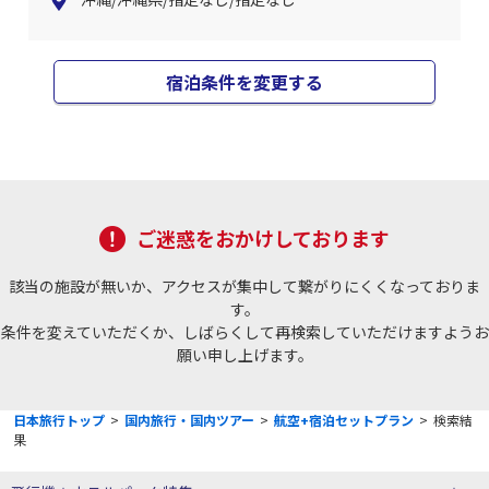
宿泊条件を変更する
ご迷惑をおかけしております
該当の施設が無いか、アクセスが集中して繋がりにくくなっておりま
す。
条件を変えていただくか、しばらくして再検索していただけますようお
願い申し上げます。
日本旅行トップ
>
国内旅行・国内ツアー
>
航空+宿泊セットプラン
>
検索結
果