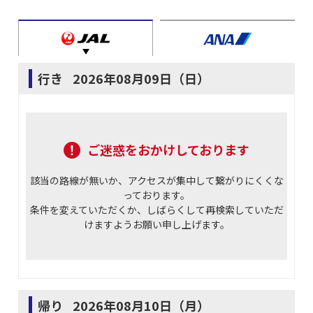
行き
2026年08月09日（日）
ご迷惑をおかけしております
該当の路線が無いか、アクセスが集中して繋がりにくくな
っております。
条件を変えていただくか、しばらくして再検索していただ
けますようお願い申し上げます。
帰り
2026年08月10日（月）