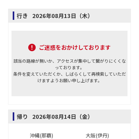
行き
2026年08月13日（木）
ご迷惑をおかけしております
該当の路線が無いか、アクセスが集中して繋がりにくくな
っております。
条件を変えていただくか、しばらくして再検索していただ
けますようお願い申し上げます。
帰り
2026年08月14日（金）