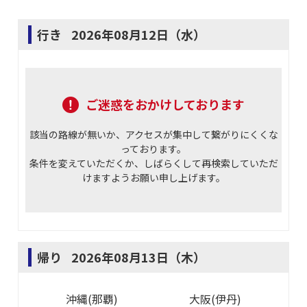
行き
2026年08月12日（水）
ご迷惑をおかけしております
該当の路線が無いか、アクセスが集中して繋がりにくくな
っております。
条件を変えていただくか、しばらくして再検索していただ
けますようお願い申し上げます。
帰り
2026年08月13日（木）