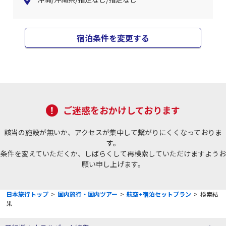
宿泊条件を変更する
ご迷惑をおかけしております
該当の施設が無いか、アクセスが集中して繋がりにくくなっておりま
す。
条件を変えていただくか、しばらくして再検索していただけますようお
願い申し上げます。
日本旅行トップ
>
国内旅行・国内ツアー
>
航空+宿泊セットプラン
>
検索結
果