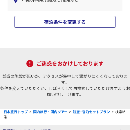
宿泊条件を変更する
ご迷惑をおかけしております
該当の施設が無いか、アクセスが集中して繋がりにくくなっておりま
す。
条件を変えていただくか、しばらくして再検索していただけますようお
願い申し上げます。
日本旅行トップ
>
国内旅行・国内ツアー
>
航空+宿泊セットプラン
>
検索結
果