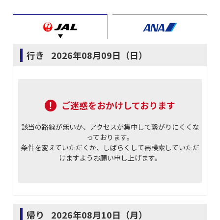
行き
2026年08月09日（日）
ご迷惑をおかけしております
該当の路線が無いか、アクセスが集中して繋がりにくくな
っております。
条件を変えていただくか、しばらくして再検索していただ
けますようお願い申し上げます。
帰り
2026年08月10日（月）